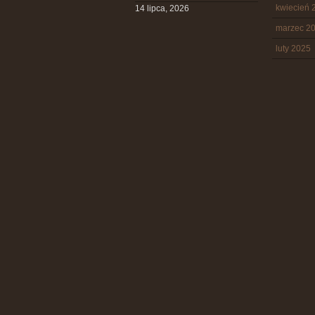
kwiecień 
14 lipca, 2026
marzec 2
luty 2025