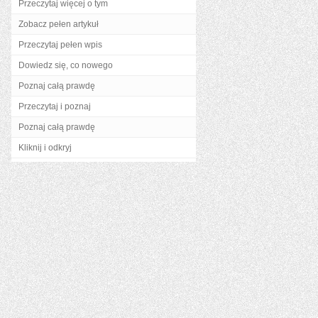
Przeczytaj więcej o tym
Zobacz pełen artykuł
Przeczytaj pełen wpis
Dowiedz się, co nowego
Poznaj całą prawdę
Przeczytaj i poznaj
Poznaj całą prawdę
Kliknij i odkryj