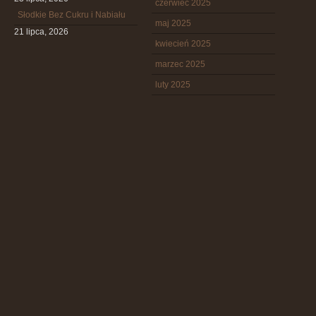
czerwiec 2025
Słodkie Bez Cukru i Nabiału
maj 2025
21 lipca, 2026
kwiecień 2025
marzec 2025
luty 2025