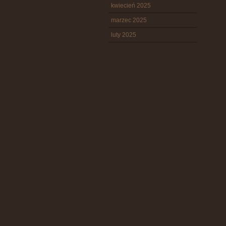
kwiecień 2025
marzec 2025
luty 2025