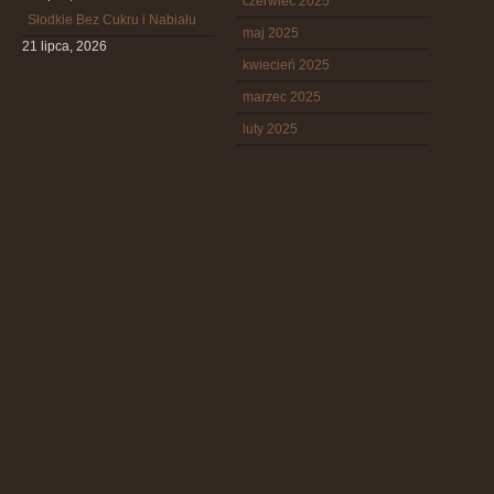
czerwiec 2025
Słodkie Bez Cukru i Nabiału
maj 2025
21 lipca, 2026
kwiecień 2025
marzec 2025
luty 2025