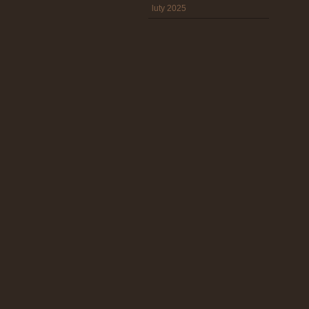
luty 2025