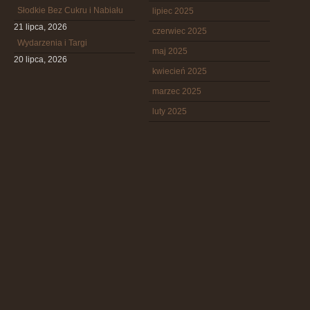
Słodkie Bez Cukru i Nabiału
lipiec 2025
21 lipca, 2026
czerwiec 2025
Wydarzenia i Targi
maj 2025
20 lipca, 2026
kwiecień 2025
marzec 2025
luty 2025