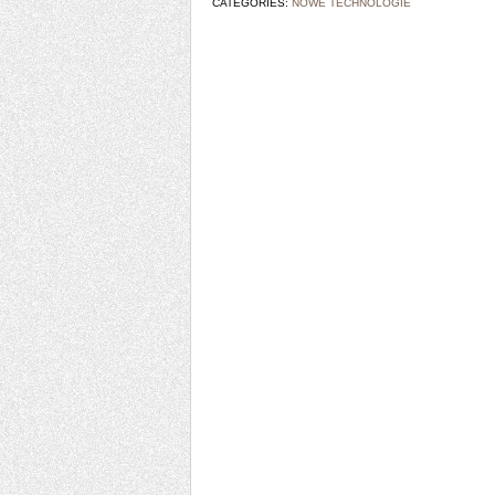
CATEGORIES:
NOWE TECHNOLOGIE