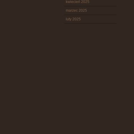
kwiecień 2025
marzec 2025
luty 2025