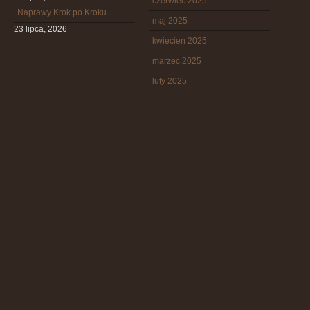
czerwiec 2025
Naprawy Krok po Kroku
maj 2025
23 lipca, 2026
kwiecień 2025
marzec 2025
luty 2025