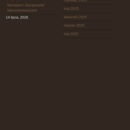
czerwiec 2025
Wynajem i Zarządzanie
maj 2025
Nieruchomościami
kwiecień 2025
14 lipca, 2026
marzec 2025
luty 2025