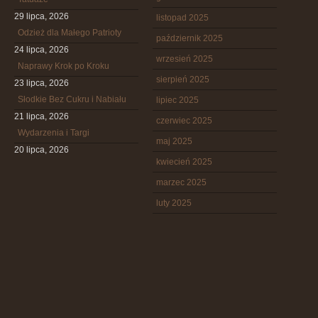
29 lipca, 2026
listopad 2025
Odzież dla Małego Patrioty
październik 2025
24 lipca, 2026
wrzesień 2025
Naprawy Krok po Kroku
sierpień 2025
23 lipca, 2026
Słodkie Bez Cukru i Nabiału
lipiec 2025
21 lipca, 2026
czerwiec 2025
Wydarzenia i Targi
maj 2025
20 lipca, 2026
kwiecień 2025
marzec 2025
luty 2025