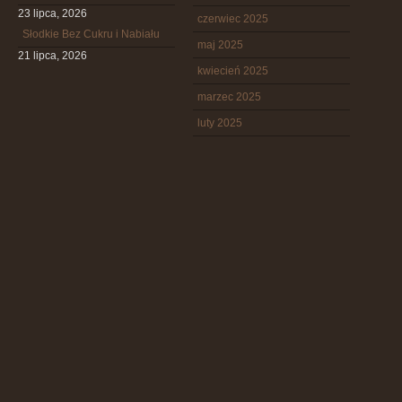
23 lipca, 2026
czerwiec 2025
Słodkie Bez Cukru i Nabiału
maj 2025
21 lipca, 2026
kwiecień 2025
marzec 2025
luty 2025