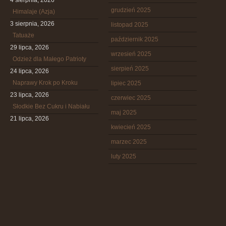
4 sierpnia, 2026
grudzień 2025
Himalaje (Azja)
3 sierpnia, 2026
listopad 2025
Tatuaże
październik 2025
29 lipca, 2026
wrzesień 2025
Odzież dla Małego Patrioty
sierpień 2025
24 lipca, 2026
Naprawy Krok po Kroku
lipiec 2025
23 lipca, 2026
czerwiec 2025
Słodkie Bez Cukru i Nabiału
maj 2025
21 lipca, 2026
kwiecień 2025
marzec 2025
luty 2025