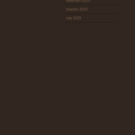
kwiecień 2025
marzec 2025
luty 2025