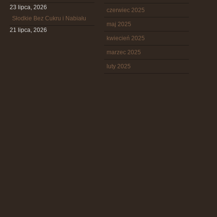
23 lipca, 2026
czerwiec 2025
Słodkie Bez Cukru i Nabiału
maj 2025
21 lipca, 2026
kwiecień 2025
marzec 2025
luty 2025