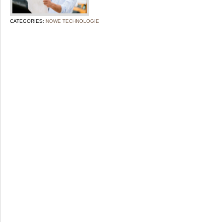
CATEGORIES:
NOWE TECHNOLOGIE