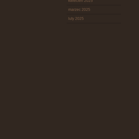
kwiecień 2025
marzec 2025
luty 2025