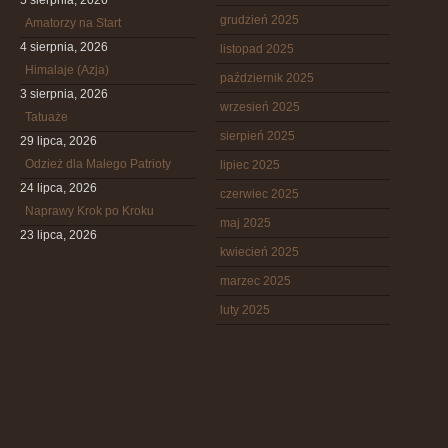
5 sierpnia, 2026
grudzień 2025
Amatorzy na Start
4 sierpnia, 2026
listopad 2025
Himalaje (Azja)
październik 2025
3 sierpnia, 2026
wrzesień 2025
Tatuaże
sierpień 2025
29 lipca, 2026
Odzież dla Małego Patrioty
lipiec 2025
24 lipca, 2026
czerwiec 2025
Naprawy Krok po Kroku
maj 2025
23 lipca, 2026
kwiecień 2025
marzec 2025
luty 2025