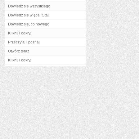
Dowiedz się wszystkiego
Dowiedz się więcej tutaj
Dowiedz się, co nowego
Kliknij i odkryj
Przeczytaj i poznaj
Otwórz teraz
Kliknij i odkryj