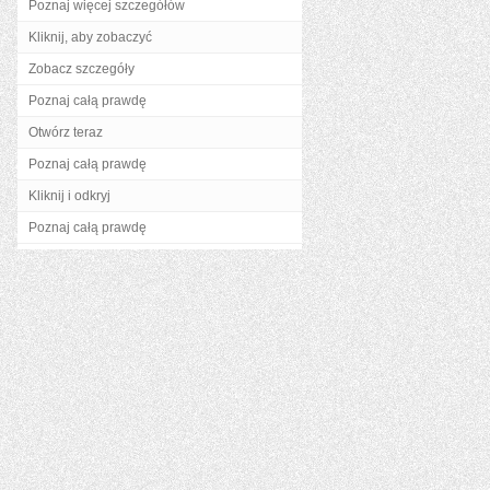
Poznaj więcej szczegółów
Kliknij, aby zobaczyć
Zobacz szczegóły
Poznaj całą prawdę
Otwórz teraz
Poznaj całą prawdę
Kliknij i odkryj
Poznaj całą prawdę