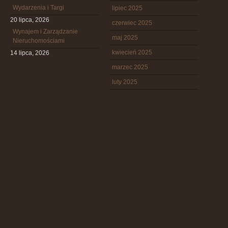
Wydarzenia i Targi
lipiec 2025
20 lipca, 2026
czerwiec 2025
Wynajem i Zarządzanie
maj 2025
Nieruchomościami
kwiecień 2025
14 lipca, 2026
marzec 2025
luty 2025