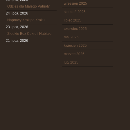
wrzesień 2025
Odzież dla Małego Patrioty
sierpień 2025
24 lipca, 2026
Naprawy Krok po Kroku
lipiec 2025
23 lipca, 2026
czerwiec 2025
Słodkie Bez Cukru i Nabiału
maj 2025
21 lipca, 2026
kwiecień 2025
marzec 2025
luty 2025