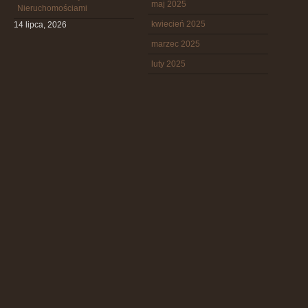
maj 2025
Nieruchomościami
kwiecień 2025
14 lipca, 2026
marzec 2025
luty 2025