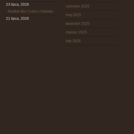
23 lipca, 2026
czerwiec 2025
Słodkie Bez Cukru i Nabiału
maj 2025
21 lipca, 2026
kwiecień 2025
marzec 2025
luty 2025