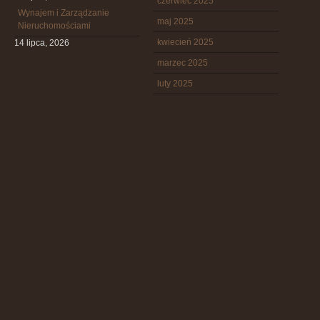
czerwiec 2025
Wynajem i Zarządzanie
maj 2025
Nieruchomościami
kwiecień 2025
14 lipca, 2026
marzec 2025
luty 2025