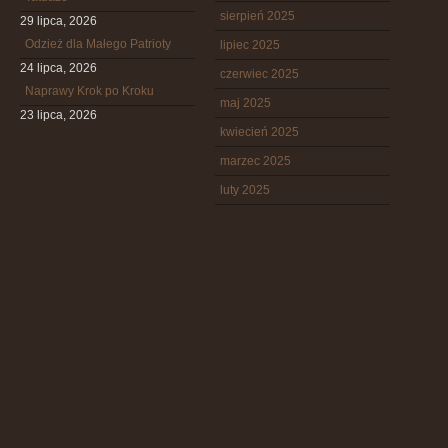
sierpień 2025
29 lipca, 2026
Odzież dla Małego Patrioty
lipiec 2025
24 lipca, 2026
czerwiec 2025
Naprawy Krok po Kroku
maj 2025
23 lipca, 2026
kwiecień 2025
marzec 2025
luty 2025