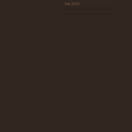
luty 2025