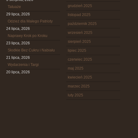
grudzień 2025
Tatuaże
29 lipca, 2026
listopad 2025
Odzież dla Małego Patrioty
październik 2025
24 lipca, 2026
wrzesień 2025
Naprawy Krok po Kroku
sierpień 2025
23 lipca, 2026
Słodkie Bez Cukru i Nabiału
lipiec 2025
21 lipca, 2026
czerwiec 2025
Wydarzenia i Targi
maj 2025
20 lipca, 2026
kwiecień 2025
marzec 2025
luty 2025