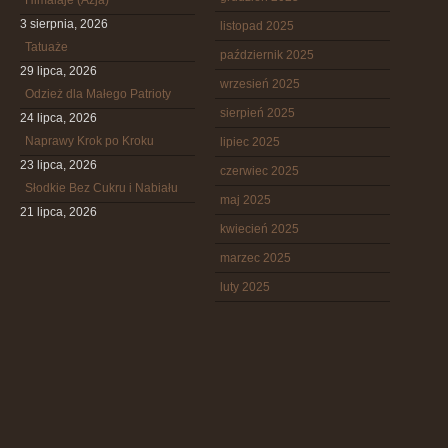
Himalaje (Azja)
3 sierpnia, 2026
listopad 2025
Tatuaże
październik 2025
29 lipca, 2026
wrzesień 2025
Odzież dla Małego Patrioty
sierpień 2025
24 lipca, 2026
Naprawy Krok po Kroku
lipiec 2025
23 lipca, 2026
czerwiec 2025
Słodkie Bez Cukru i Nabiału
maj 2025
21 lipca, 2026
kwiecień 2025
marzec 2025
luty 2025